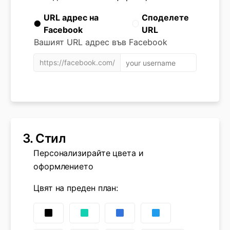
URL адрес на
Споделете
Facebook
URL
Вашият URL адрес във Facebook
https://facebook.com/
3.
Стил
Персонализирайте цвета и
оформлението
Цвят на преден план
: