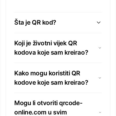
Šta je QR kod?
Koji je životni vijek QR
kodova koje sam kreirao?
Kako mogu koristiti QR
kodove koje sam kreirao?
Mogu li otvoriti qrcode-
online.com u svim