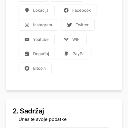
Lokacija
Facebook
Instagram
Twitter
Youtube
WIFI
Događaj
PayPal
Bitcoin
2.
Sadržaj
Unesite svoje podatke