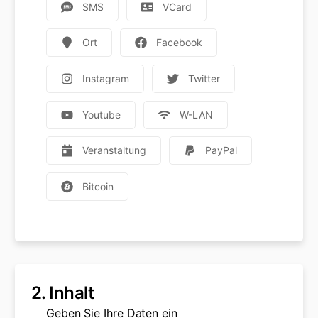
SMS
VCard
Ort
Facebook
Instagram
Twitter
Youtube
W-LAN
Veranstaltung
PayPal
Bitcoin
2.
Inhalt
Geben Sie Ihre Daten ein