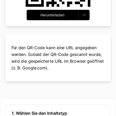
Herunterladen
Für den QR-Code kann eine URL angegeben
werden. Sobald der QR-Code gescannt wurde,
wird die gespeicherte URL im Browser geöffnet
(z. B. Google.com).
1. Wählen Sie den Inhaltstyp