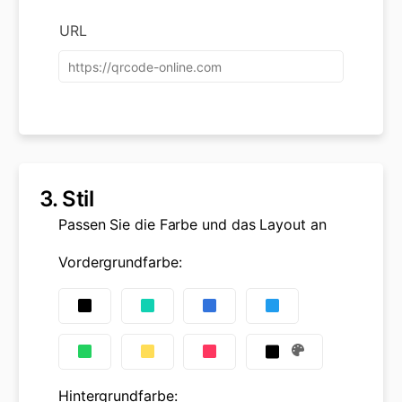
URL
3.
Stil
Passen Sie die Farbe und das Layout an
Vordergrundfarbe
:
Hintergrundfarbe
: