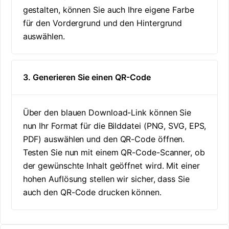
gestalten, können Sie auch Ihre eigene Farbe
für den Vordergrund und den Hintergrund
auswählen.
3. Generieren Sie einen QR-Code
Über den blauen Download-Link können Sie
nun Ihr Format für die Bilddatei (PNG, SVG, EPS,
PDF) auswählen und den QR-Code öffnen.
Testen Sie nun mit einem QR-Code-Scanner, ob
der gewünschte Inhalt geöffnet wird. Mit einer
hohen Auflösung stellen wir sicher, dass Sie
auch den QR-Code drucken können.