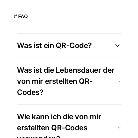
# FAQ
Was ist ein QR-Code?
Was ist die Lebensdauer der
von mir erstellten QR-
Codes?
Wie kann ich die von mir
erstellten QR-Codes