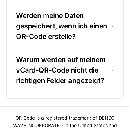
Werden meine Daten
gespeichert, wenn ich einen
QR-Code erstelle?
Warum werden auf meinem
vCard-QR-Code nicht die
richtigen Felder angezeigt?
QR Code is a registered trademark of DENSO
WAVE INCORPORATED in the United States and