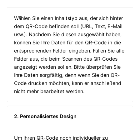
Wählen Sie einen Inhaltstyp aus, der sich hinter
dem QR-Code befinden soll (URL, Text, E-Mail
usw.). Nachdem Sie diesen ausgewählt haben,
können Sie Ihre Daten für den QR-Code in die
entsprechenden Felder eingeben. Füllen Sie alle
Felder aus, die beim Scannen des QR-Codes
angezeigt werden sollen. Bitte überprüfen Sie
Ihre Daten sorgfältig, denn wenn Sie den QR-
Code drucken möchten, kann er anschließend
nicht mehr bearbeitet werden.
2. Personalisiertes Design
Um Ihren QR-Code noch individueller zu