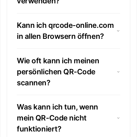
verwenden?
Kann ich qrcode-online.com
in allen Browsern öffnen?
Wie oft kann ich meinen
persönlichen QR-Code
scannen?
Was kann ich tun, wenn
mein QR-Code nicht
funktioniert?