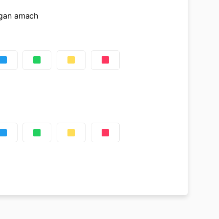
agan amach