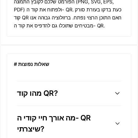
הפורמט שלכם לקובץ התמונה (PNG, SVG, EPS,
PDF) ולפתוח את קוד ה- QR. כעת בדקו בעזרת סורק
קוד QR האם התוכן הרצוי נפתח. ברזולוציה גבוהה אנו
מבטיחים שתוכלו גם להדפיס את קוד ה- QR.
# שאלות נפוצות
מהו קוד QR?
מה אורך חיי קודי ה- QR
שיצרתי?