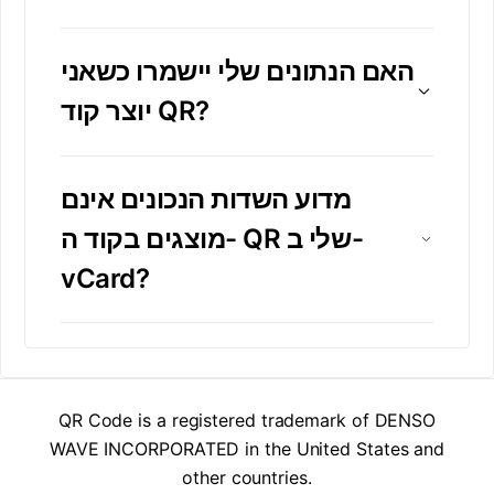
האם הנתונים שלי יישמרו כשאני
יוצר קוד QR?
מדוע השדות הנכונים אינם
מוצגים בקוד ה- QR שלי ב-
vCard?
QR Code is a registered trademark of DENSO
WAVE INCORPORATED in the United States and
other countries.