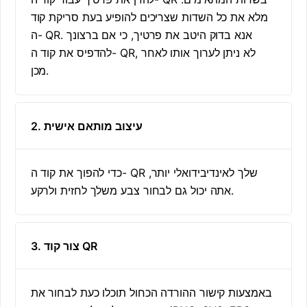
מלא את כל השדות שצריכים להופיע בעת סריקת קוד
ה- QR. אנא בדוק היטב את פרטיך, כי אם ברצונך
להדפיס את קוד ה- QR, לא ניתן לערוך אותו לאחר
מכן.
2. עיצוב מותאם אישית
כדי להפוך את קוד ה- QR שלך לאינדיבידואלי יותר,
אתה יכול גם לבחור צבע משלך לחזית ולרקע.
3. צור קוד QR
באמצעות קישור ההורדה הכחול תוכלו כעת לבחור את