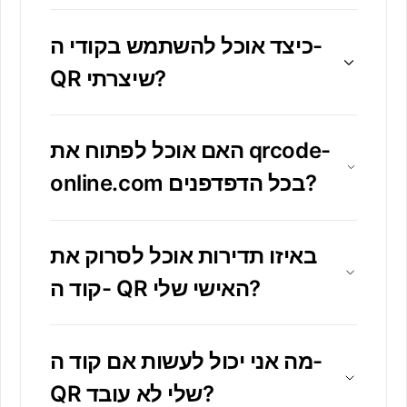
כיצד אוכל להשתמש בקודי ה-
QR שיצרתי?
האם אוכל לפתוח את qrcode-
online.com בכל הדפדפנים?
באיזו תדירות אוכל לסרוק את
קוד ה- QR האישי שלי?
מה אני יכול לעשות אם קוד ה-
QR שלי לא עובד?