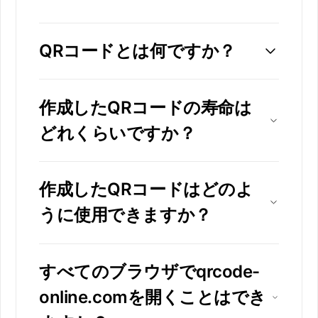
QRコードとは何ですか？
作成したQRコードの寿命は
どれくらいですか？
作成したQRコードはどのよ
うに使用できますか？
すべてのブラウザでqrcode-
online.comを開くことはでき