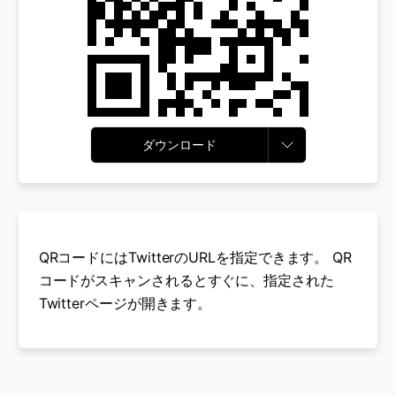
ダウンロード
QRコードにはTwitterのURLを指定できます。 QR
コードがスキャンされるとすぐに、指定された
Twitterページが開きます。