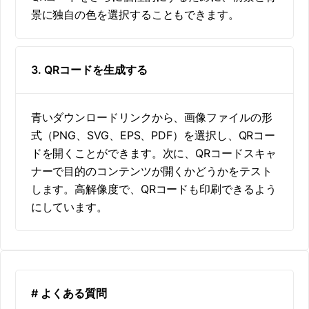
景に独自の色を選択することもできます。
3. QRコードを生成する
青いダウンロードリンクから、画像ファイルの形
式（PNG、SVG、EPS、PDF）を選択し、QRコー
ドを開くことができます。次に、QRコードスキャ
ナーで目的のコンテンツが開くかどうかをテスト
します。高解像度で、QRコードも印刷できるよう
にしています。
# よくある質問