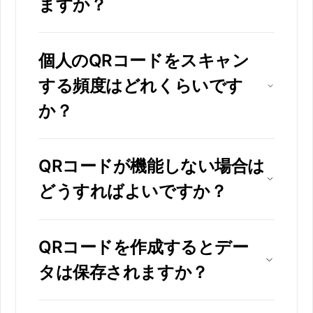
ますか？
個人のQRコードをスキャン
する頻度はどれくらいです
か？
QRコードが機能しない場合は
どうすればよいですか？
QRコードを作成するとデー
タは保存されますか？