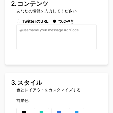
2.
コンテンツ
あなたの情報を入力してください
TwitterのURL
つぶやき
3.
スタイル
色とレイアウトをカスタマイズする
前景色
: