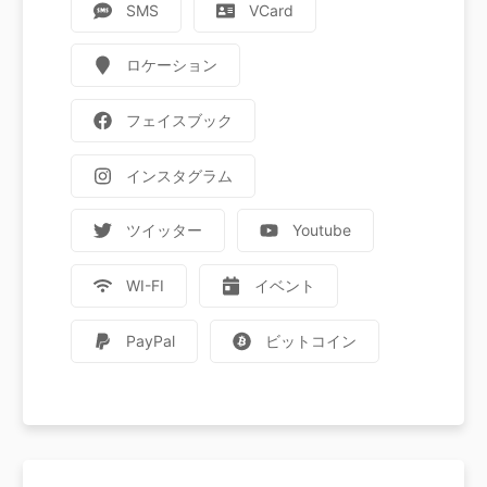
SMS
VCard
ロケーション
フェイスブック
インスタグラム
ツイッター
Youtube
WI-FI
イベント
PayPal
ビットコイン