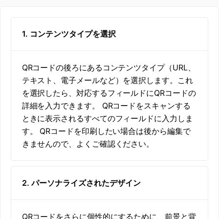
1. コンテンツタイプを選択
QRコードの後ろにあるコンテンツタイプ（URL、
テキスト、電子メールなど）を選択します。これ
を選択したら、対応するフィールドにQRコードの
詳細を入力できます。 QRコードをスキャンする
ときに表示されるすべてのフィールドに入力しま
す。 QRコードを印刷したい場合は後から編集で
きませんので、よくご確認ください。
2. パーソナライズされたデザイン
QRコードをさらに個性的にするために、前景と背