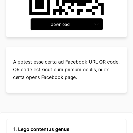
download
A potest esse certa ad Facebook URL QR code.
QR code est sicut cum primum oculis, ni ex
certa opens Facebook page.
1. Lego contentus genus