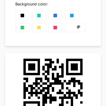
Background color
: