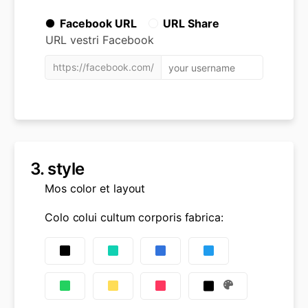
Facebook URL
URL Share
URL vestri Facebook
https://facebook.com/
3.
style
Mos color et layout
Colo colui cultum corporis fabrica
: