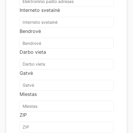
Interneto svetainė
Bendrovė
Darbo vieta
Gatvė
Miestas
ZIP