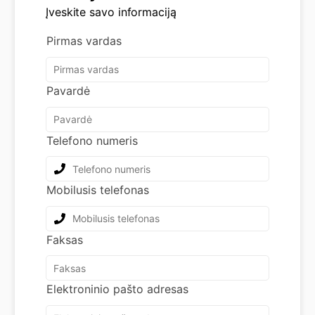
Įveskite savo informaciją
Pirmas vardas
Pavardė
Telefono numeris
Mobilusis telefonas
Faksas
Elektroninio pašto adresas