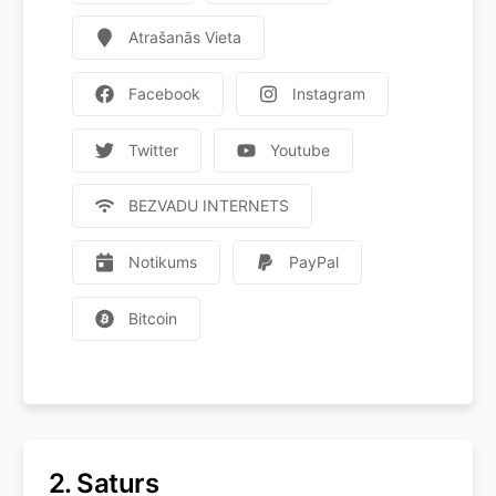
Atrašanās Vieta
Facebook
Instagram
Twitter
Youtube
BEZVADU INTERNETS
Notikums
PayPal
Bitcoin
2.
Saturs