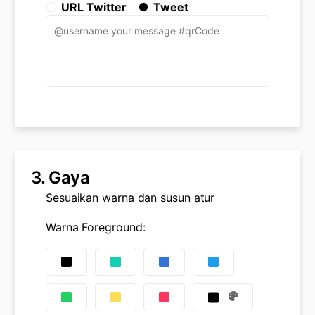
URL Twitter
Tweet
3.
Gaya
Sesuaikan warna dan susun atur
Warna Foreground
: