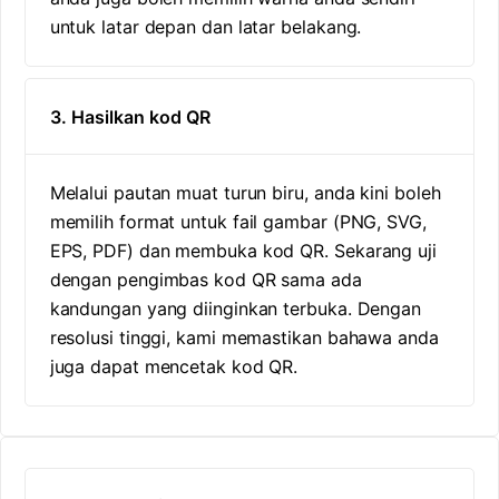
untuk latar depan dan latar belakang.
3. Hasilkan kod QR
Melalui pautan muat turun biru, anda kini boleh
memilih format untuk fail gambar (PNG, SVG,
EPS, PDF) dan membuka kod QR. Sekarang uji
dengan pengimbas kod QR sama ada
kandungan yang diinginkan terbuka. Dengan
resolusi tinggi, kami memastikan bahawa anda
juga dapat mencetak kod QR.