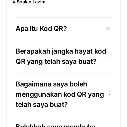
# Soalan Lazim
Apa itu Kod QR?
Berapakah jangka hayat kod
QR yang telah saya buat?
Bagaimana saya boleh
menggunakan kod QR yang
telah saya buat?
Bolehkah saya membuka