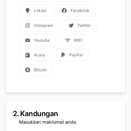
Lokasi
Facebook
Instagram
Twitter
Youtube
WIFI
Acara
PayPal
Bitcoin
2.
Kandungan
Masukkan maklumat anda