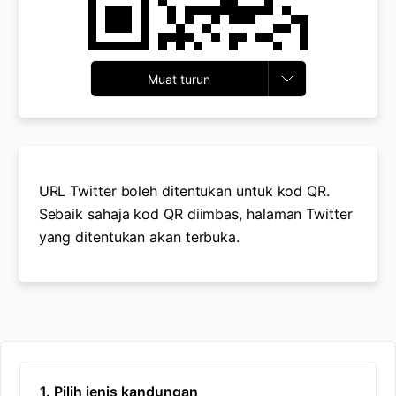
Muat turun
URL Twitter boleh ditentukan untuk kod QR.
Sebaik sahaja kod QR diimbas, halaman Twitter
yang ditentukan akan terbuka.
1. Pilih jenis kandungan