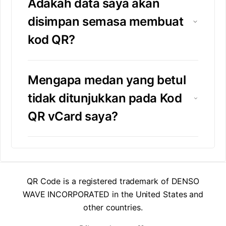
Adakah data saya akan
disimpan semasa membuat
kod QR?
Mengapa medan yang betul
tidak ditunjukkan pada Kod
QR vCard saya?
QR Code is a registered trademark of DENSO
WAVE INCORPORATED in the United States and
other countries.