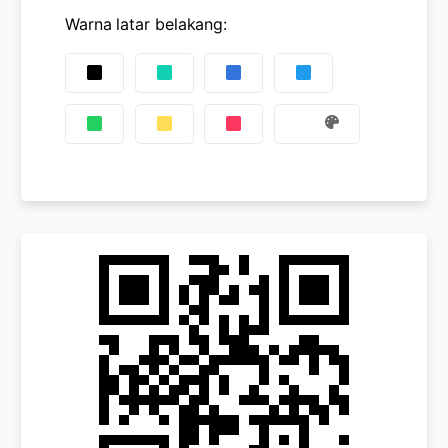
Warna latar belakang
: