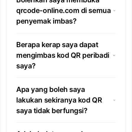
qrcode-online.com di semua
penyemak imbas?
Berapa kerap saya dapat
mengimbas kod QR peribadi
saya?
Apa yang boleh saya
lakukan sekiranya kod QR
saya tidak berfungsi?