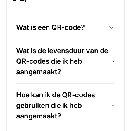
Wat is een QR-code?
Wat is de levensduur van de
QR-codes die ik heb
aangemaakt?
Hoe kan ik de QR-codes
gebruiken die ik heb
aangemaakt?