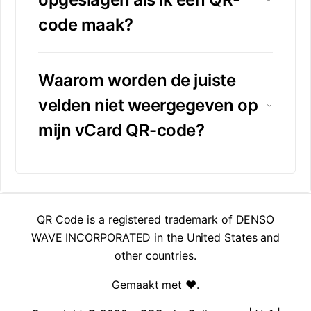
code maak?
Waarom worden de juiste
velden niet weergegeven op
mijn vCard QR-code?
QR Code is a registered trademark of DENSO
WAVE INCORPORATED in the United States and
other countries.
Gemaakt met ❤️
.