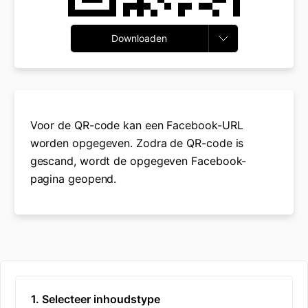
Downloaden
Voor de QR-code kan een Facebook-URL
worden opgegeven. Zodra de QR-code is
gescand, wordt de opgegeven Facebook-
pagina geopend.
1. Selecteer inhoudstype