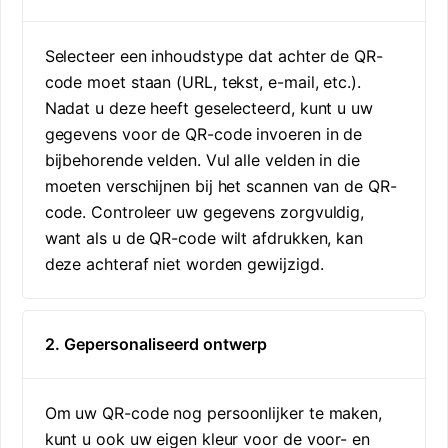
Selecteer een inhoudstype dat achter de QR-
code moet staan (URL, tekst, e-mail, etc.).
Nadat u deze heeft geselecteerd, kunt u uw
gegevens voor de QR-code invoeren in de
bijbehorende velden. Vul alle velden in die
moeten verschijnen bij het scannen van de QR-
code. Controleer uw gegevens zorgvuldig,
want als u de QR-code wilt afdrukken, kan
deze achteraf niet worden gewijzigd.
2. Gepersonaliseerd ontwerp
Om uw QR-code nog persoonlijker te maken,
kunt u ook uw eigen kleur voor de voor- en