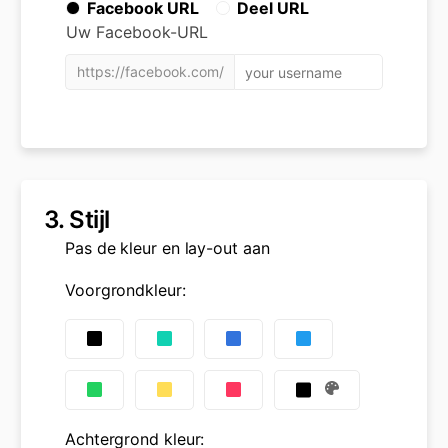
Facebook URL
Deel URL
Uw Facebook-URL
https://facebook.com/
3.
Stijl
Pas de kleur en lay-out aan
Voorgrondkleur
:
Achtergrond kleur
: