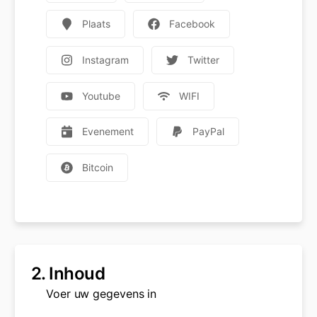
Plaats
Facebook
Instagram
Twitter
Youtube
WIFI
Evenement
PayPal
Bitcoin
2.
Inhoud
Voer uw gegevens in