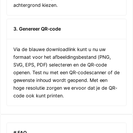
achtergrond kiezen.
3. Genereer QR-code
Via de blauwe downloadlink kunt u nu uw
formaat voor het afbeeldingsbestand (PNG,
SVG, EPS, PDF) selecteren en de QR-code
openen. Test nu met een QR-codescanner of de
gewenste inhoud wordt geopend. Met een
hoge resolutie zorgen we ervoor dat je de QR-
code ook kunt printen.
# FAQ