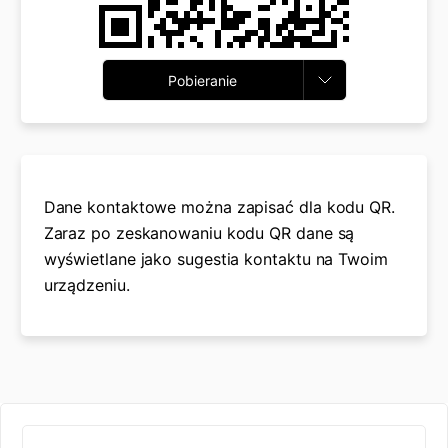
Pobieranie
Dane kontaktowe można zapisać dla kodu QR.
Zaraz po zeskanowaniu kodu QR dane są
wyświetlane jako sugestia kontaktu na Twoim
urządzeniu.