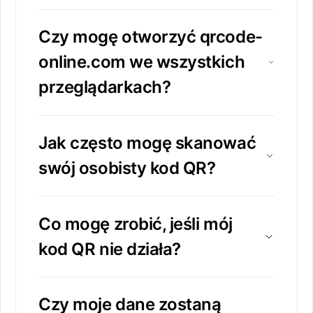
Czy mogę otworzyć qrcode-
online.com we wszystkich
przeglądarkach?
Jak często mogę skanować
swój osobisty kod QR?
Co mogę zrobić, jeśli mój
kod QR nie działa?
Czy moje dane zostaną