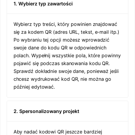
1. Wybierz typ zawartości
Wybierz typ treści, który powinien znajdować
się za kodem QR (adres URL, tekst, e-mail itp.)
Po wybraniu tej opcji możesz wprowadzić
swoje dane do kodu QR w odpowiednich
polach. Wypełnij wszystkie pola, które powinny
pojawić się podczas skanowania kodu QR.
Sprawdź dokładnie swoje dane, ponieważ jeśli
chcesz wydrukować kod QR, nie można go
później edytować.
2. Spersonalizowany projekt
Aby nadać kodowi QR jeszcze bardziej