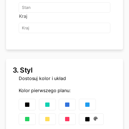
Kraj
3.
Styl
Dostosuj kolor i układ
Kolor pierwszego planu
: