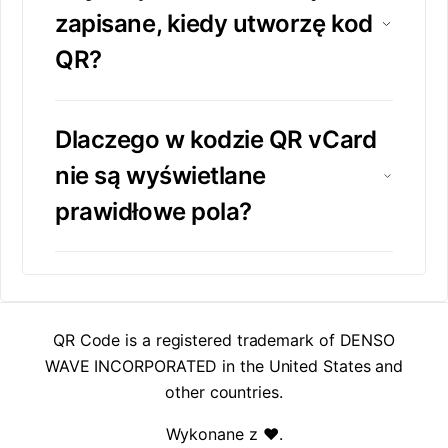
zapisane, kiedy utworzę kod
QR?
Dlaczego w kodzie QR vCard
nie są wyświetlane
prawidłowe pola?
QR Code is a registered trademark of DENSO
WAVE INCORPORATED in the United States and
other countries.
Wykonane z ❤️
.