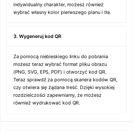
indywidualny charakter, możesz również
wybrać własny kolor pierwszego planu i tła.
3. Wygeneruj kod QR
Za pomocą niebieskiego linku do pobrania
możesz teraz wybrać format pliku obrazu
(PNG, SVG, EPS, PDF) i otworzyć kod QR.
Teraz sprawdź za pomocą skanera kodów QR,
czy otwiera się żądana treść. Dzięki wysokiej
rozdzielczości zapewniamy, że możesz
również wydrukować kod QR.