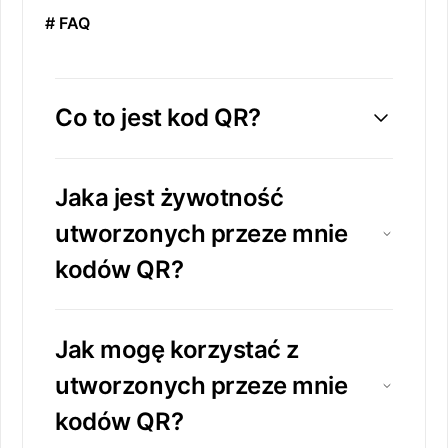
# FAQ
Co to jest kod QR?
Jaka jest żywotność
utworzonych przeze mnie
kodów QR?
Jak mogę korzystać z
utworzonych przeze mnie
kodów QR?