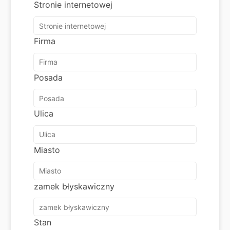
Stronie internetowej
Firma
Posada
Ulica
Miasto
zamek błyskawiczny
Stan