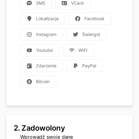
SMS
VCard
Lokalizacja
Facebook
Instagram
Świergot
Youtube
WIFI
Zdarzenie
PayPal
Bitcoin
2.
Zadowolony
Wprowadź swoje dane