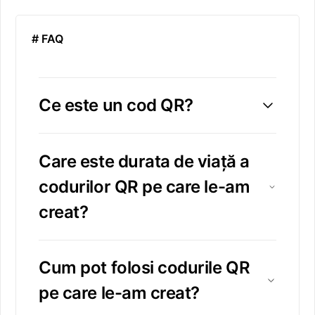
# FAQ
Ce este un cod QR?
Care este durata de viață a
codurilor QR pe care le-am
creat?
Cum pot folosi codurile QR
pe care le-am creat?