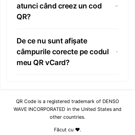
atunci când creez un cod
QR?
De ce nu sunt afișate
câmpurile corecte pe codul
meu QR vCard?
QR Code is a registered trademark of DENSO
WAVE INCORPORATED in the United States and
other countries.
Făcut cu ❤️
.