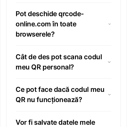
Pot deschide qrcode-
online.com în toate
browserele?
Cât de des pot scana codul
meu QR personal?
Ce pot face dacă codul meu
QR nu funcționează?
Vor fi salvate datele mele