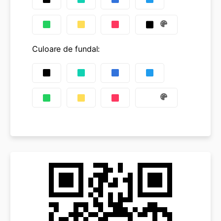
Culoare de fundal
: