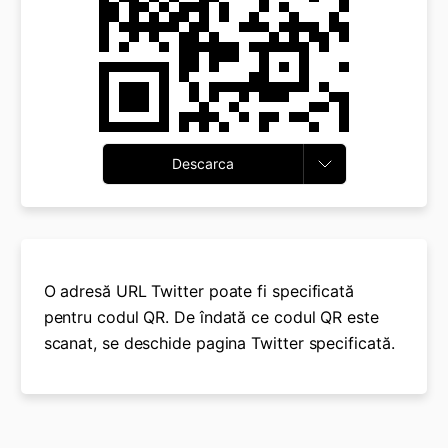
Descarca
O adresă URL Twitter poate fi specificată
pentru codul QR. De îndată ce codul QR este
scanat, se deschide pagina Twitter specificată.