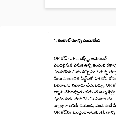
1. కంటెంట్ రకాన్ని ఎంచుకోండి
QR కోడ్ (URL, టెక్స్ట్, ఇమెయిల్
మొదలైనవి) వెనుక ఉన్న కంటెంట్ రకాన్న
ఎంచుకోండి మీరు దీన్ని ఎంచుకున్న తర్
మీరు సంబంధిత ఫీల్డ్‌లలో QR కోడ్ కోస
వివరాలను నమోదు చేయవచ్చు. QR కోడ
స్కాన్ చేసేటప్పుడు కనిపించే అన్ని ఫీల్డ్
పూరించండి. దయచేసి మీ వివరాలను
జాగ్రత్తగా తనిఖీ చేయండి, ఎందుకంటే మ
QR కోడ్‌ను ముద్రించాలనుకుంటే, దాన్ని