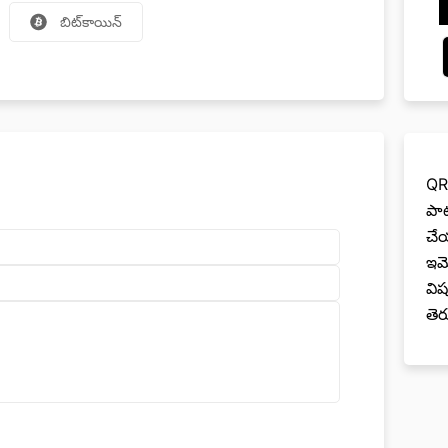
బిట్‌కాయిన్
QR
పాట
చేయ
ఇమె
వి
తెర