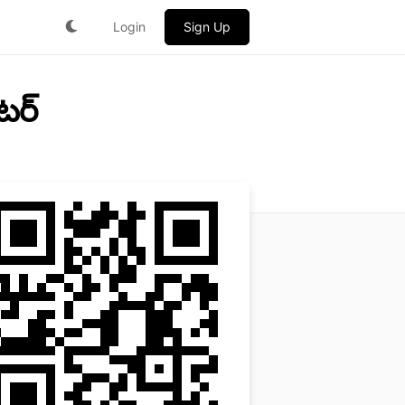
Login
Sign Up
టర్