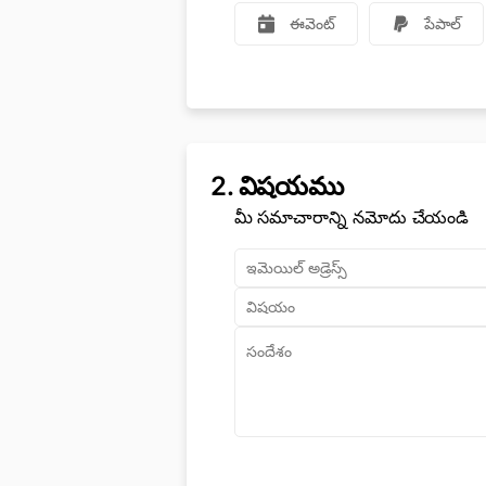
ఈవెంట్
పేపాల్
2.
విషయము
మీ సమాచారాన్ని నమోదు చేయండి