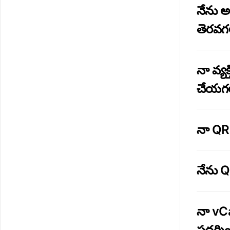
నేను అ
తెరవగ
నా వ్య
చేయగ
నా QR
నేను Q
నా vCa
ప్రదర్