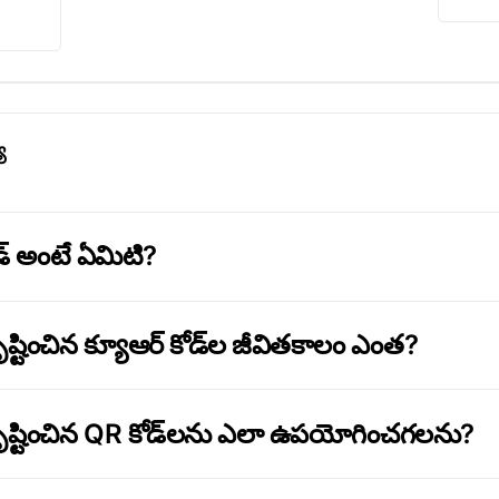
ూ
్ అంటే ఏమిటి?
ృష్టించిన క్యూఆర్ కోడ్‌ల జీవితకాలం ఎంత?
సృష్టించిన QR కోడ్‌లను ఎలా ఉపయోగించగలను?