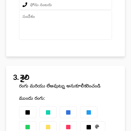
3.
శైలి
రంగు మరియు లేఅవుట్ను అనుకూలీకరించండి
ముందు రంగు
: