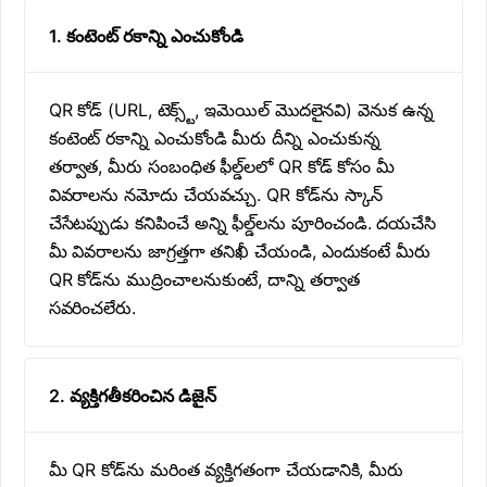
1. కంటెంట్ రకాన్ని ఎంచుకోండి
QR కోడ్ (URL, టెక్స్ట్, ఇమెయిల్ మొదలైనవి) వెనుక ఉన్న
కంటెంట్ రకాన్ని ఎంచుకోండి మీరు దీన్ని ఎంచుకున్న
తర్వాత, మీరు సంబంధిత ఫీల్డ్‌లలో QR కోడ్ కోసం మీ
వివరాలను నమోదు చేయవచ్చు. QR కోడ్‌ను స్కాన్
చేసేటప్పుడు కనిపించే అన్ని ఫీల్డ్‌లను పూరించండి. దయచేసి
మీ వివరాలను జాగ్రత్తగా తనిఖీ చేయండి, ఎందుకంటే మీరు
QR కోడ్‌ను ముద్రించాలనుకుంటే, దాన్ని తర్వాత
సవరించలేరు.
2. వ్యక్తిగతీకరించిన డిజైన్
మీ QR కోడ్‌ను మరింత వ్యక్తిగతంగా చేయడానికి, మీరు