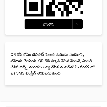
డౌన్‌లోడ్
QR కోడ్ కోసం టెలిఫోన్ నంబర్ మరియు సందేశాన్ని
నమోదు చేయండి. QR కోడ్ స్కాన్ చేసిన వెంటనే, ఎంటర్
చేసిన టెక్స్ట్ మరియు నిల్వ చేసిన నంబర్‌తో మీ పరికరంలో
ఒక SMS టెంప్లేట్ తెరవబడుతుంది.