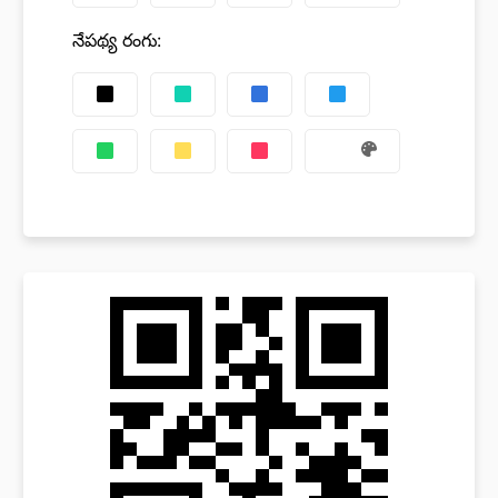
నేపథ్య రంగు
: