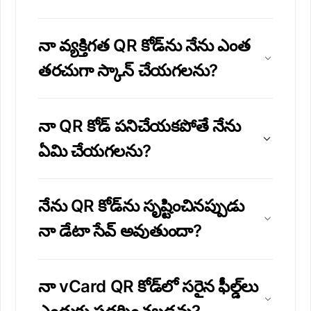
నా వ్యక్తిగత QR కోడ్‌ను నేను ఎంత
తరచుగా స్కాన్ చేయగలను?
నా QR కోడ్ పనిచేయకపోతే నేను
ఏమి చేయగలను?
నేను QR కోడ్‌ను సృష్టించినప్పుడు
నా డేటా సేవ్ అవుతుందా?
నా vCard QR కోడ్‌లో సరైన ఫీల్డ్‌లు