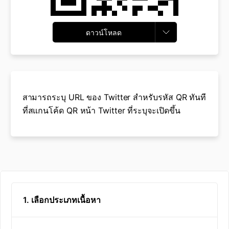
ดาวน์โหลด
สามารถระบุ URL ของ Twitter สำหรับรหัส QR ทันที
ที่สแกนโค้ด QR หน้า Twitter ที่ระบุจะเปิดขึ้น
1. เลือกประเภทเนื้อหา