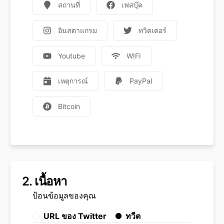
สถานที่
เฟสบุ๊ค
อินสตาแกรม
ทวิตเตอร์
Youtube
WIFI
เหตุการณ์
PayPal
Bitcoin
2.
เนื้อหา
ป้อนข้อมูลของคุณ
URL ของ Twitter
ทวีต