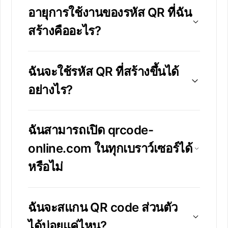
อายุการใช้งานของรหัส QR ที่ฉัน
สร้างคืออะไร?
ฉันจะใช้รหัส QR ที่สร้างขึ้นได้
อย่างไร?
ฉันสามารถเปิด qrcode-
online.com ในทุกเบราว์เซอร์ได้
หรือไม่
ฉันจะสแกน QR code ส่วนตัว
ได้บ่อยแค่ไหน?