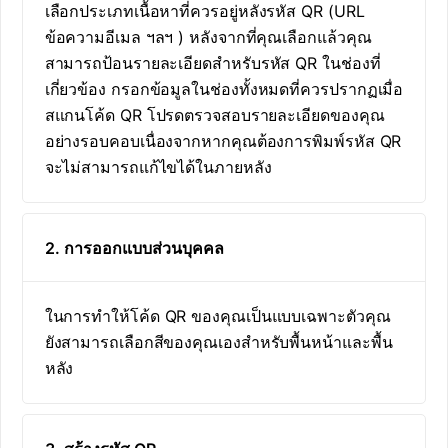
เลือกประเภทเนื้อหาที่ควรอยู่หลังรหัส QR (URL
ข้อความอีเมล ฯลฯ ) หลังจากที่คุณเลือกแล้วคุณ
สามารถป้อนรายละเอียดสำหรับรหัส QR ในช่องที่
เกี่ยวข้อง กรอกข้อมูลในช่องทั้งหมดที่ควรปรากฏเมื่อ
สแกนโค้ด QR โปรดตรวจสอบรายละเอียดของคุณ
อย่างรอบคอบเนื่องจากหากคุณต้องการพิมพ์รหัส QR
จะไม่สามารถแก้ไขได้ในภายหลัง
2. การออกแบบส่วนบุคคล
ในการทำให้โค้ด QR ของคุณเป็นแบบเฉพาะตัวคุณ
ยังสามารถเลือกสีของคุณเองสำหรับพื้นหน้าและพื้น
หลัง