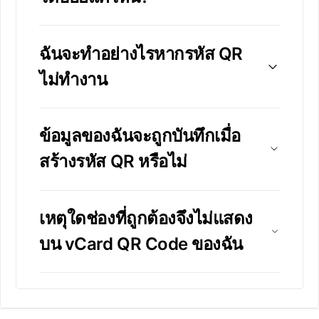
ฉันจะทำอย่างไรหากรหัส QR
ไม่ทำงาน
ข้อมูลของฉันจะถูกบันทึกเมื่อ
สร้างรหัส QR หรือไม่
เหตุใดช่องที่ถูกต้องจึงไม่แสดง
บน vCard QR Code ของฉัน