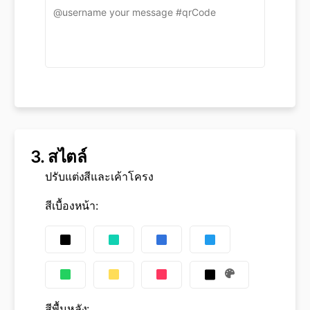
3.
สไตล์
ปรับแต่งสีและเค้าโครง
สีเบื้องหน้า
:
สีพื้นหลัง
: