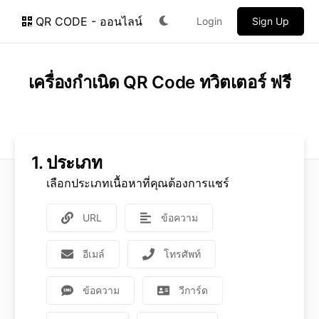
QR CODE - ออนไลน์
Login
Sign Up
เครื่องกำเนิด QR Code ทวิตเตอร์ ฟรี
1.
ประเภท
เลือกประเภทเนื้อหาที่คุณต้องการแชร์
URL
ข้อความ
อีเมล์
โทรศัพท์
ข้อความ
วีการ์ด