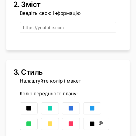
2.
Зміст
Введіть свою інформацію
3.
Стиль
Налаштуйте колір і макет
Колір переднього плану
: