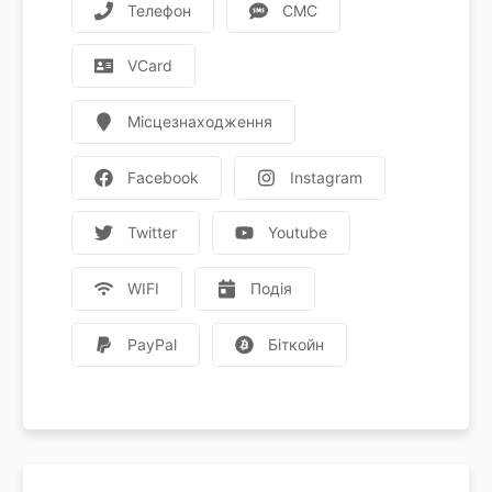
Телефон
СМС
VCard
Місцезнаходження
Facebook
Instagram
Twitter
Youtube
WIFI
Подія
PayPal
Біткойн