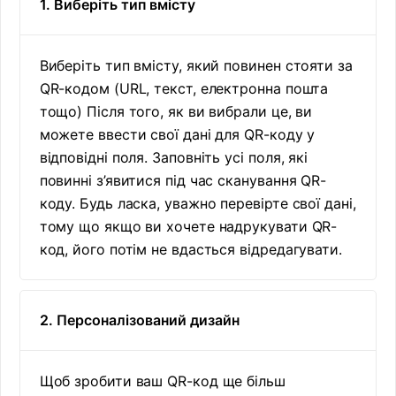
1. Виберіть тип вмісту
Виберіть тип вмісту, який повинен стояти за
QR-кодом (URL, текст, електронна пошта
тощо) Після того, як ви вибрали це, ви
можете ввести свої дані для QR-коду у
відповідні поля. Заповніть усі поля, які
повинні з’явитися під час сканування QR-
коду. Будь ласка, уважно перевірте свої дані,
тому що якщо ви хочете надрукувати QR-
код, його потім не вдасться відредагувати.
2. Персоналізований дизайн
Щоб зробити ваш QR-код ще більш