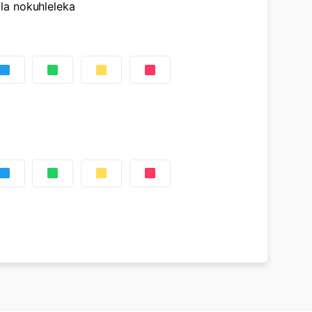
la nokuhleleka